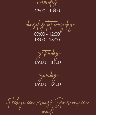
maandag:
13:00 - 18:00
dinsdag tot vrijdag:
09:00 - 12:00
13:00 - 18:00
zaterdag:
09:00 - 18:00
zondag:
09:00 - 12:00
Heb je een vraag? Stuur ons een
mail!