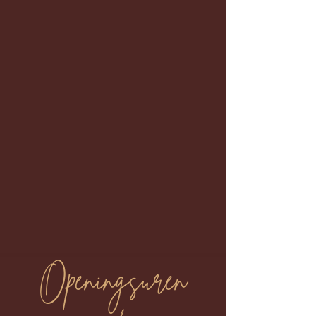
Openingsuren