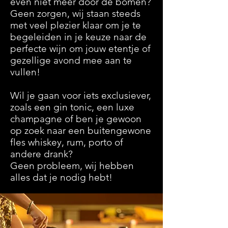
even niet meer door de bomen?
Geen zorgen, wij staan steeds
met veel plezier klaar om je te
begeleiden in je keuze naar de
perfecte wijn om jouw etentje of
gezellige avond mee aan te
vullen!
Wil je gaan voor iets exclusiever,
zoals een gin tonic, een luxe
champagne of ben je gewoon
op zoek naar een buitengewone
fles whiskey, rum, porto of
andere drank?
Geen probleem, wij hebben
alles dat je nodig hebt!