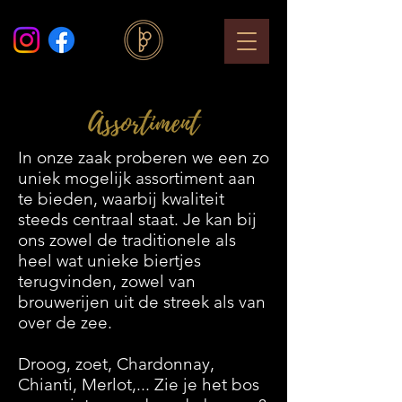
Assortiment
In onze zaak proberen we een zo
uniek mogelijk assortiment aan
te bieden, waarbij kwaliteit
steeds centraal staat.
Je kan bij
ons zowel de traditionele als
heel wat unieke biertjes
terugvinden, zowel van
brouwerijen uit de streek als van
over de zee.
Droog, zoet, Chardonnay,
Chianti, Merlot,... Zie je het bos