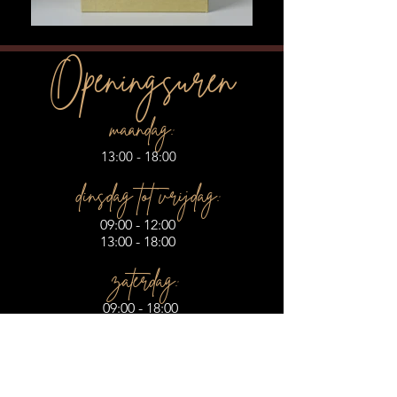
Openingsuren
maandag:
13:00 - 18:00
dinsdag tot vrijdag:
09:00 - 12:00
13:00 - 18:00
zaterdag:
09:00 - 18:00
zondag:
09:00 - 12:00