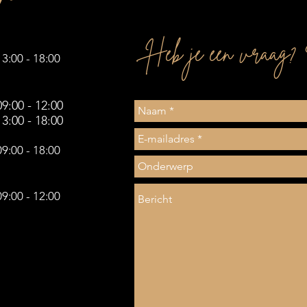
Heb je een vraag? 
13:00 - 18:00
09:00 - 12:00
13:00 - 18:00
09:00 - 18:00
09:00 - 12:00