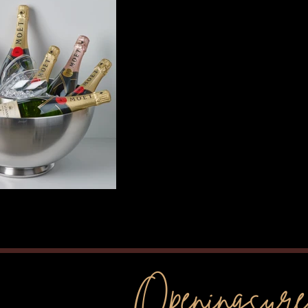
Openingsure