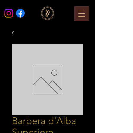
Barbera d'Alba
Superiore