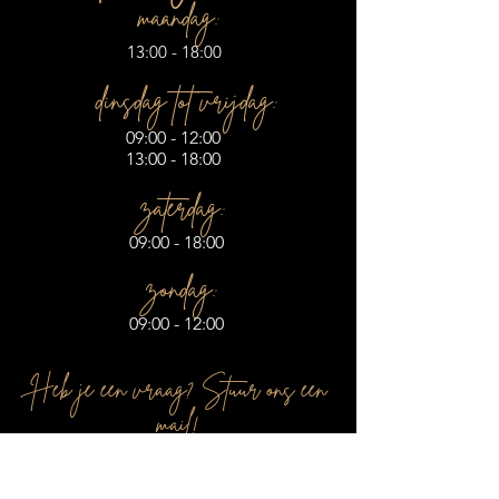
maandag:
13:00 - 18:00
dinsdag tot vrijdag:
09:00 - 12:00
13:00 - 18:00
zaterdag:
09:00 - 18:00
zondag:
09:00 - 12:00
Heb je een vraag? Stuur ons een
mail!