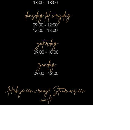
13:00 - 18:00
dinsdag tot vrijdag:
09:00 - 12:00
13:00 - 18:00
zaterdag:
09:00 - 18:00
zondag:
09:00 - 12:00
Heb je een vraag? Stuur ons een
mail!