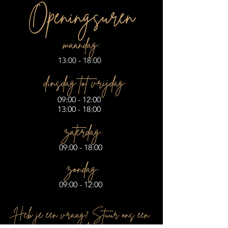
Openingsuren
maandag:
13:00 - 18:00
dinsdag tot vrijdag:
09:00 - 12:00
13:00 - 18:00
zaterdag:
09:00 - 18:00
zondag:
09:00 - 12:00
Heb je een vraag? Stuur ons een