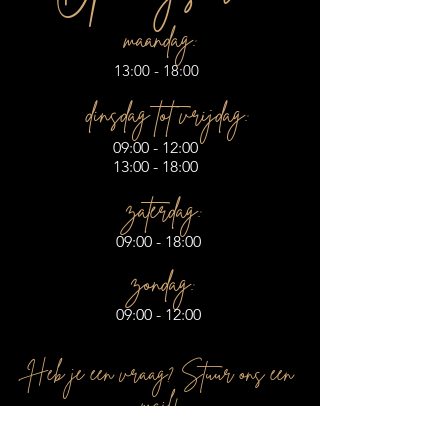
maandag:
13:00 - 18:00
dinsdag tot vrijdag:
09:00 - 12:00
13:00 - 18:00
zaterdag:
09:00 - 18:00
zondag:
09:00 - 12:00
Heb je een vraag? Stuur ons een
mail!